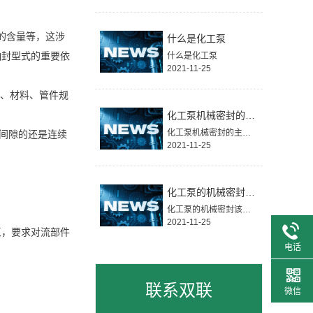
的含量等，这涉
什么是化工泵
轴封型式的重要依
什么是化工泵
2021-11-25
、材料、管件规
化工泵机械密封的主要材质有哪些
化工泵机械密封的主要材质有哪些
间隙的还是连续
2021-11-25
化工泵的机械密封该如何正确使用？
化工泵的机械密封该如何正确使用？
2021-11-25
，要求对流部件
电话
联系双联
微信