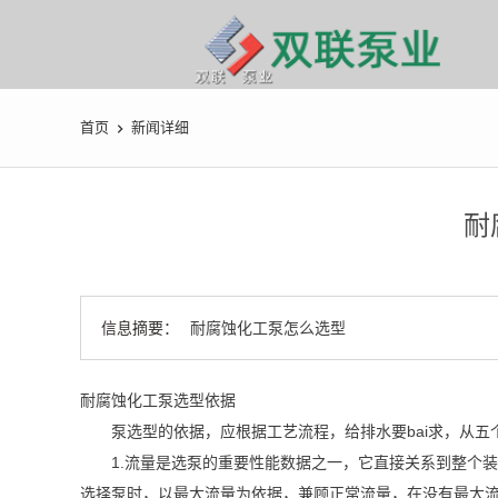
首页
新闻详细
耐
信息摘要：
耐腐蚀化工泵怎么选型
耐腐蚀化工泵选型依据
泵选型的依据，应根据工艺流程，给排水要bai求，从五
1.流量是选泵的重要性能数据之一，它直接关系到整个装
选择泵时，以最大流量为依据，兼顾正常流量，在没有最大流