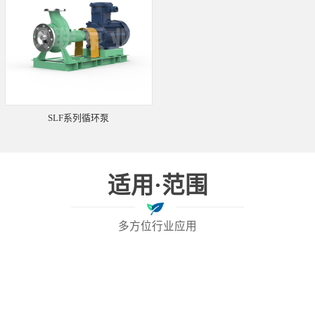
SLF系列循环泵
适用·范围
多方位行业应用