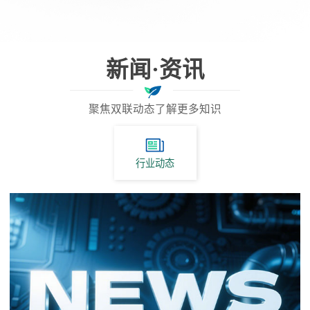
新闻·资讯
聚焦双联动态了解更多知识
行业动态