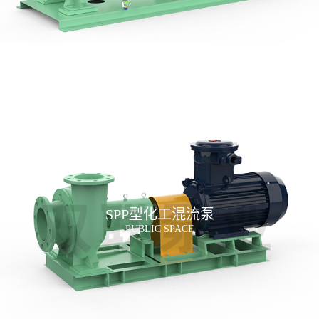
SPP型化工混流泵
PUBLIC SPACE