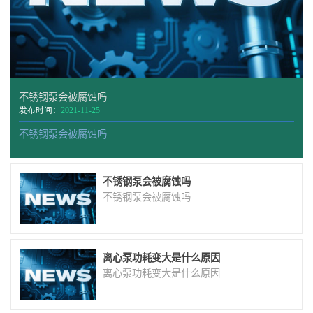
不锈钢泵会被腐蚀吗
发布时间：
2021-11-25
不锈钢泵会被腐蚀吗
不锈钢泵会被腐蚀吗
不锈钢泵会被腐蚀吗
离心泵功耗变大是什么原因
离心泵功耗变大是什么原因