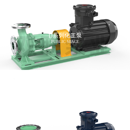
IJ系列化工泵
PUBLIC SPACE